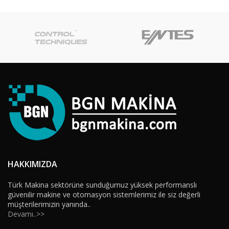
HAKKIMIZDA
Türk Makina sektörüne sunduğumuz yüksek performanslı
güvenilir makine ve otomasyon sistemlerimiz ile siz değerli
müşterilerimizin yanında..
Devamı..>>