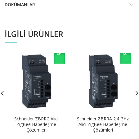
DÖKÜMANLAR
İLGILI ÜRÜNLER
Schneider ZBRRC Alıcı
Schneider ZBRRA 2.4 GHz
ZigBee Haberleşme
Alıcı ZigBee Haberleşme
Çözümleri
Çözümleri