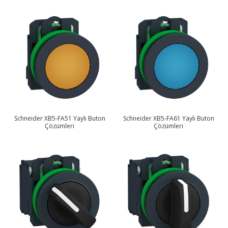
Schneider XB5-FA51 Yaylı Buton
Schneider XB5-FA61 Yaylı Buton
Çözümleri
Çözümleri