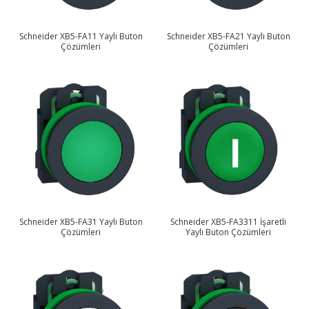
Schneider XB5-FA11 Yaylı Buton
Schneider XB5-FA21 Yaylı Buton
Çözümleri
Çözümleri
Schneider XB5-FA31 Yaylı Buton
Schneider XB5-FA3311 İşaretli
Çözümleri
Yaylı Buton Çözümleri