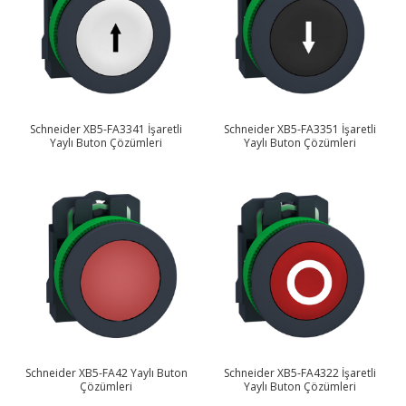
Schneider XB5-FA3341 İşaretli
Schneider XB5-FA3351 İşaretli
Yaylı Buton Çözümleri
Yaylı Buton Çözümleri
Schneider XB5-FA42 Yaylı Buton
Schneider XB5-FA4322 İşaretli
Çözümleri
Yaylı Buton Çözümleri