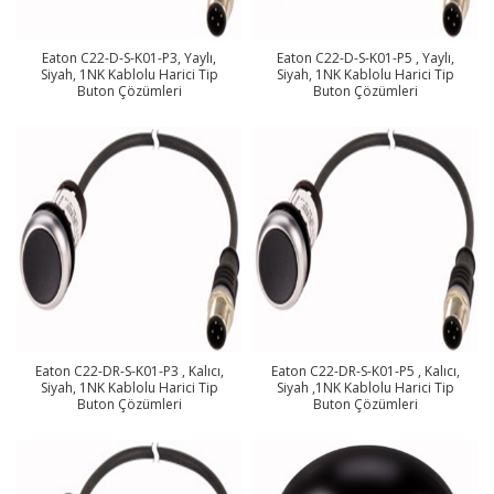
Eaton C22-D-S-K01-P3, Yaylı,
Eaton C22-D-S-K01-P5 , Yaylı,
Siyah, 1NK Kablolu Harici Tip
Siyah, 1NK Kablolu Harici Tip
Buton Çözümleri
Buton Çözümleri
Eaton C22-DR-S-K01-P3 , Kalıcı,
Eaton C22-DR-S-K01-P5 , Kalıcı,
Siyah, 1NK Kablolu Harici Tip
Siyah ,1NK Kablolu Harici Tip
Buton Çözümleri
Buton Çözümleri