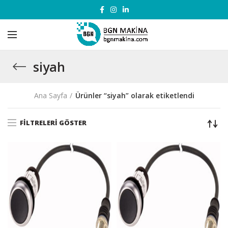
siyah
Ana Sayfa
Ürünler “siyah” olarak etiketlendi
FILTRELERI GÖSTER