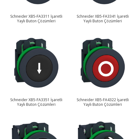
Schneider XB5-FA3311 İşaretli
Schneider XB5-FA3341 İşaretli
Yaylı Buton Çözümleri
Yaylı Buton Çözümleri
Schneider XB5-FA3351 İşaretli
Schneider XB5-FA4322 İşaretli
Yaylı Buton Çözümleri
Yaylı Buton Çözümleri