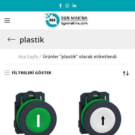
plastik
Ana Sayfa
Ürünler “plastik” olarak etiketlendi
FILTRELERI GÖSTER