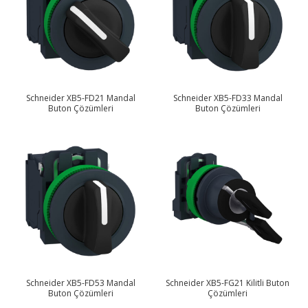
Schneider XB5-FD21 Mandal
Schneider XB5-FD33 Mandal
Buton Çözümleri
Buton Çözümleri
Schneider XB5-FD53 Mandal
Schneider XB5-FG21 Kilitli Buton
Buton Çözümleri
Çözümleri