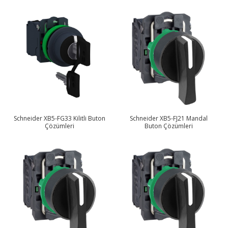
Schneider XB5-FG33 Kilitli Buton
Schneider XB5-FJ21 Mandal
Çözümleri
Buton Çözümleri