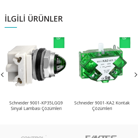
İLGILI ÜRÜNLER
Schneider 9001-KP35LGG9
Schneider 9001-KA2 Kontak
Sinyal Lambası Çözümleri
Çözümleri