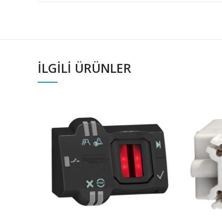
İLGILI ÜRÜNLER