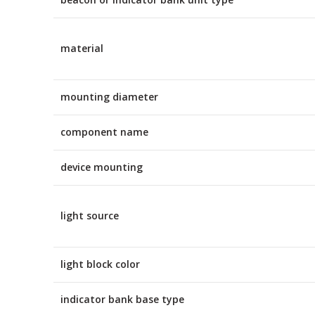
material
mounting diameter
component name
device mounting
light source
light block color
indicator bank base type