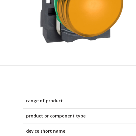
range of product
product or component type
device short name