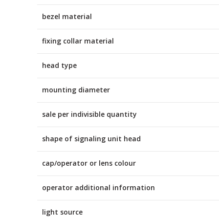
bezel material
fixing collar material
head type
mounting diameter
sale per indivisible quantity
shape of signaling unit head
cap/operator or lens colour
operator additional information
light source