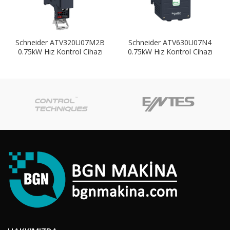
Schneider ATV320U07M2B
Schneider ATV630U07N4
0.75kW Hız Kontrol Cihazı
0.75kW Hız Kontrol Cihazı