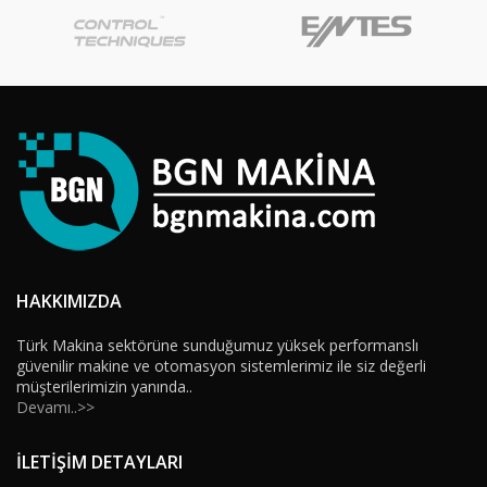
HAKKIMIZDA
Türk Makina sektörüne sunduğumuz yüksek performanslı
güvenilir makine ve otomasyon sistemlerimiz ile siz değerli
müşterilerimizin yanında..
Devamı..>>
İLETİŞİM DETAYLARI