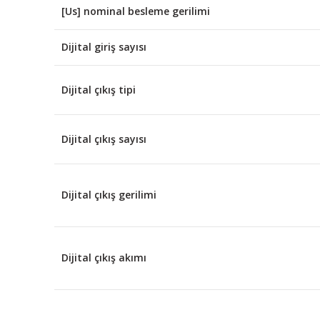
[Us] nominal besleme gerilimi
Dijital giriş sayısı
Dijital çıkış tipi
Dijital çıkış sayısı
Dijital çıkış gerilimi
Dijital çıkış akımı