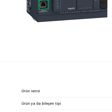
Ürün serisi
Ürün ya da bileşen tipi