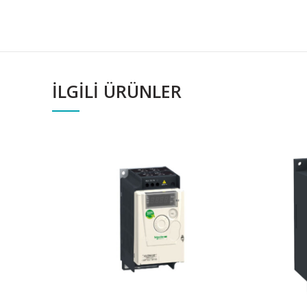
İLGILI ÜRÜNLER