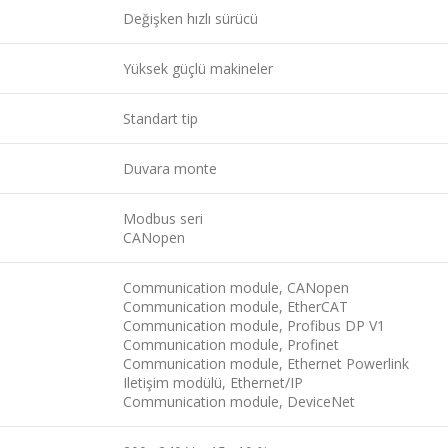
Değişken hızlı sürücü
Yüksek güçlü makineler
Standart tip
Duvara monte
Modbus seri
CANopen
Communication module, CANopen
Communication module, EtherCAT
Communication module, Profibus DP V1
Communication module, Profinet
Communication module, Ethernet Powerlink
Iletişim modülü, Ethernet/IP
Communication module, DeviceNet