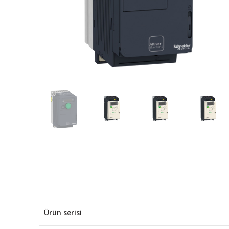
Ürün serisi