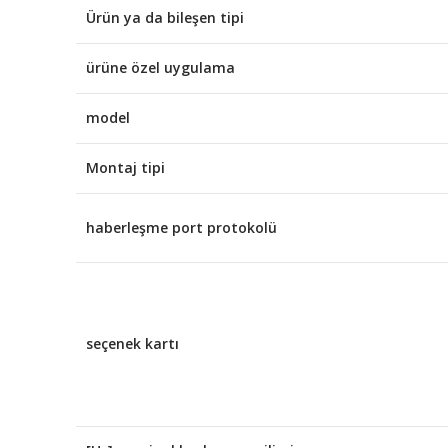
Ürün ya da bileşen tipi
ürüne özel uygulama
model
Montaj tipi
haberleşme port protokolü
seçenek kartı