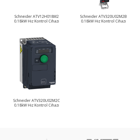
Schneider ATV12H018M2
Schneider ATV320U02M2B
0.18kW Hız Kontrol Cihazı
0.18kW Hız Kontrol Cihazı
Schneider ATV320U02M2C
0.18kW Hız Kontrol Cihazı