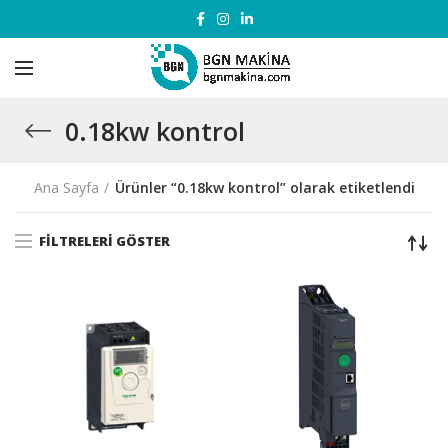
0.18kw kontrol
Ana Sayfa
Ürünler “0.18kw kontrol” olarak etiketlendi
FILTRELERI GÖSTER