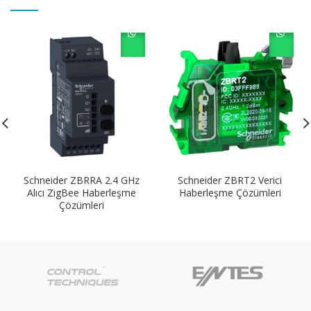
Schneider ZBRRA 2.4 GHz
Schneider ZBRT2 Verici
Alıcı ZigBee Haberleşme
Haberleşme Çözümleri
Çözümleri