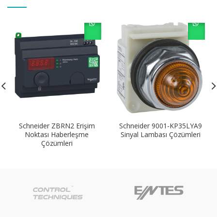
Schneider ZBRN2 Erişim
Schneider 9001-KP35LYA9
Noktası Haberleşme
Sinyal Lambası Çözümleri
Çözümleri