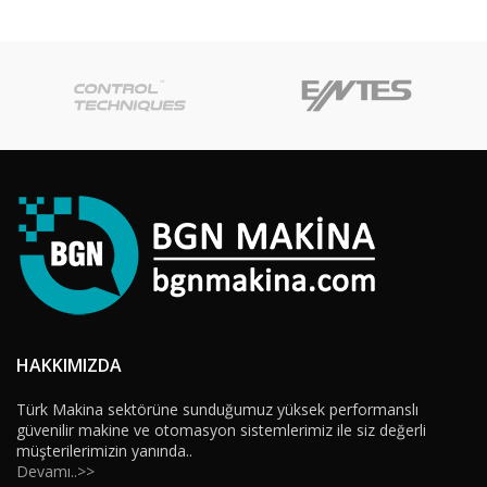
HAKKIMIZDA
Türk Makina sektörüne sunduğumuz yüksek performanslı
güvenilir makine ve otomasyon sistemlerimiz ile siz değerli
müşterilerimizin yanında..
Devamı..>>