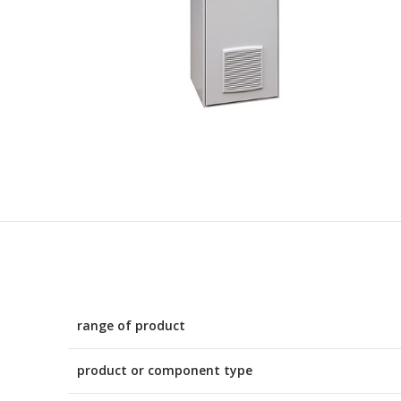
range of product
product or component type