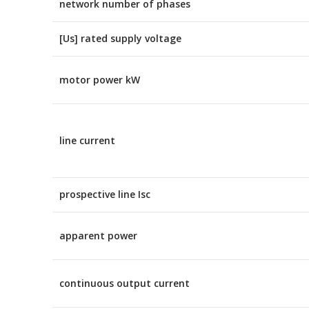
network number of phases
[Us] rated supply voltage
motor power kW
line current
prospective line Isc
apparent power
continuous output current