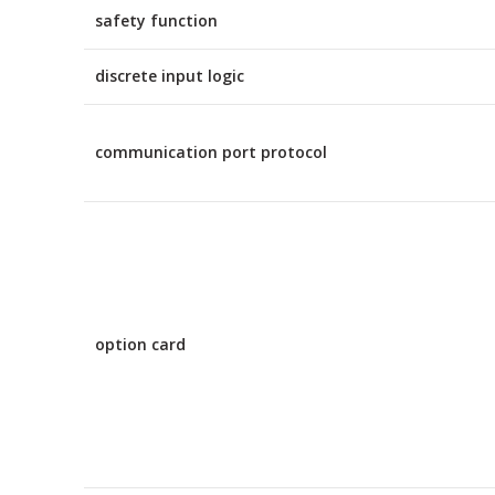
safety function
discrete input logic
communication port protocol
option card