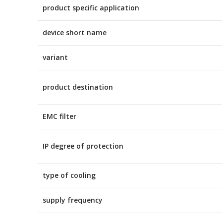
product specific application
device short name
variant
product destination
EMC filter
IP degree of protection
type of cooling
supply frequency