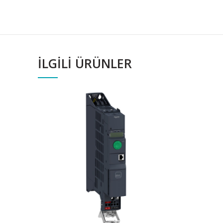
İLGILI ÜRÜNLER