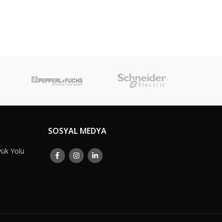
SOSYAL MEDYA
yük Yolu