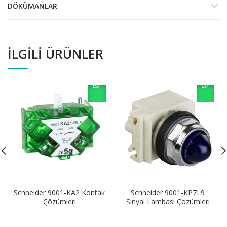
DÖKÜMANLAR
İLGILI ÜRÜNLER
Schneider 9001-KA2 Kontak
Schneider 9001-KP7L9
Çözümleri
Sinyal Lambası Çözümleri