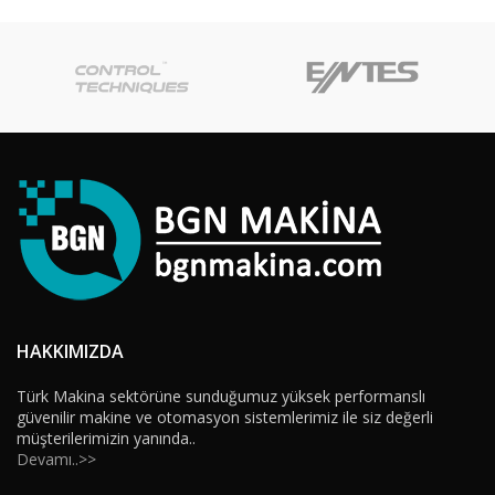
HAKKIMIZDA
Türk Makina sektörüne sunduğumuz yüksek performanslı
güvenilir makine ve otomasyon sistemlerimiz ile siz değerli
müşterilerimizin yanında..
Devamı..>>