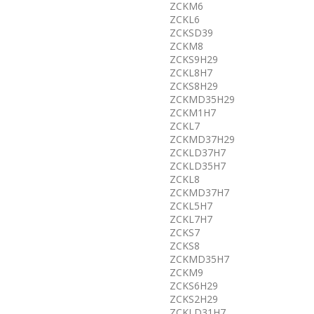
ZCKM6
ZCKL6
ZCKSD39
ZCKM8
ZCKS9H29
ZCKL8H7
ZCKS8H29
ZCKMD35H29
ZCKM1H7
ZCKL7
ZCKMD37H29
ZCKLD37H7
ZCKLD35H7
ZCKL8
ZCKMD37H7
ZCKL5H7
ZCKL7H7
ZCKS7
ZCKS8
ZCKMD35H7
ZCKM9
ZCKS6H29
ZCKS2H29
ZCKLD31H7