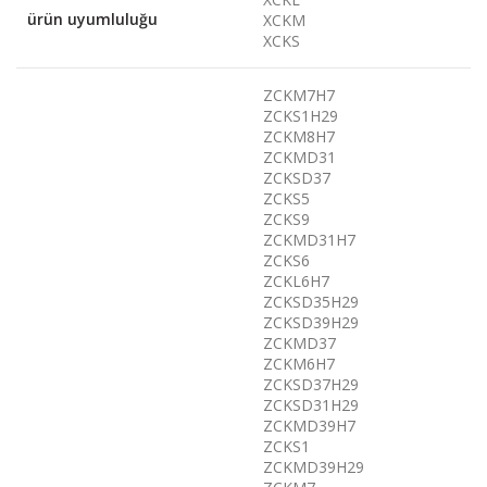
ürün uyumluluğu
XCKM
XCKS
ZCKM7H7
ZCKS1H29
ZCKM8H7
ZCKMD31
ZCKSD37
ZCKS5
ZCKS9
ZCKMD31H7
ZCKS6
ZCKL6H7
ZCKSD35H29
ZCKSD39H29
ZCKMD37
ZCKM6H7
ZCKSD37H29
ZCKSD31H29
ZCKMD39H7
ZCKS1
ZCKMD39H29