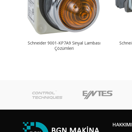
Schneider 9001-KP7A9 Sinyal Lambası
Schnei
Çözümleri
HAKKIM