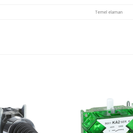
Temel elaman