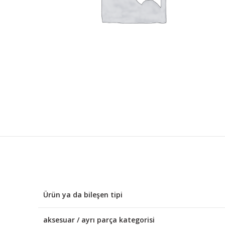
Ürün ya da bileşen tipi
aksesuar / ayrı parça kategorisi