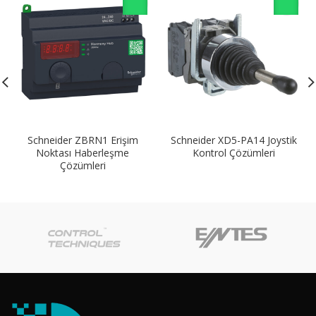
Schneider ZBRN1 Erişim
Schneider XD5-PA14 Joystik
Noktası Haberleşme
Kontrol Çözümleri
Çözümleri