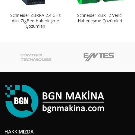
Schneider ZBRRA 2.4 GHz
Schneider ZBRT2 Verici
Alıcı ZigBee Haberleşme
Haberleşme Çözümleri
Çözümleri
HAKKIMIZDA