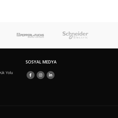
SOSYAL MEDYA
yük Yolu