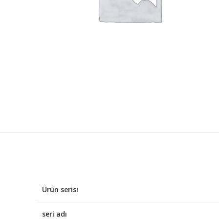
Ürün serisi
seri adı