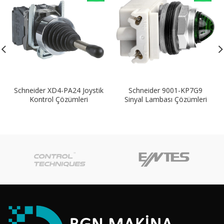
Schneider XD4-PA24 Joystik
Schneider 9001-KP7G9
Kontrol Çözümleri
Sinyal Lambası Çözümleri