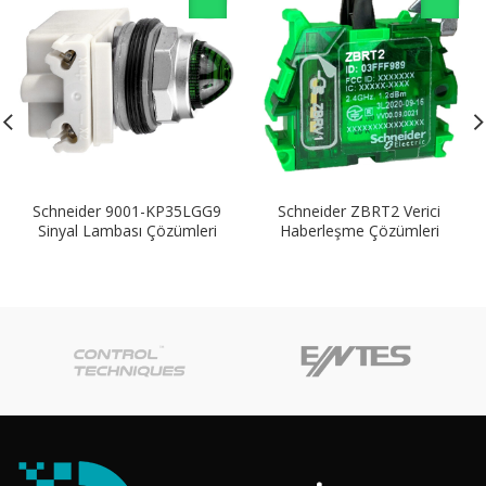
Schneider 9001-KP35LGG9
Schneider ZBRT2 Verici
Sinyal Lambası Çözümleri
Haberleşme Çözümleri