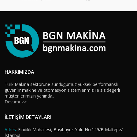
HAKKIMIZDA
Türk Makina sektörüne sunduğumuz yüksek performanslı
güvenilir makine ve otomasyon sistemlerimiz ile siz değerli
müşterilerimizin yanında..
Devamı..>>
İLETİŞİM DETAYLARI
Adres:
Fındıklı Mahallesi, Başıbüyük Yolu No:149/B Maltepe/
İstanbul