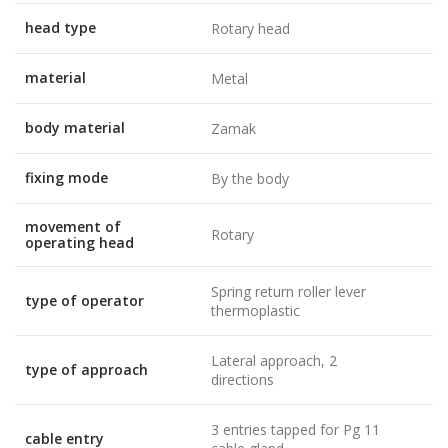
head type
Rotary head
material
Metal
body material
Zamak
fixing mode
By the body
movement of
Rotary
operating head
Spring return roller lever
type of operator
thermoplastic
Lateral approach, 2
type of approach
directions
3 entries tapped for Pg 11
cable entry