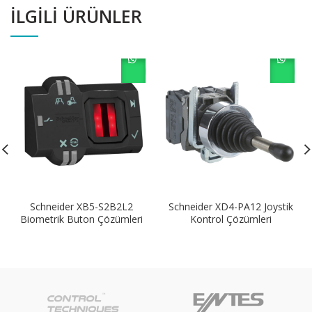
İLGILI ÜRÜNLER
Schneider XB5-S2B2L2
Schneider XD4-PA12 Joystik
Biometrik Buton Çözümleri
Kontrol Çözümleri