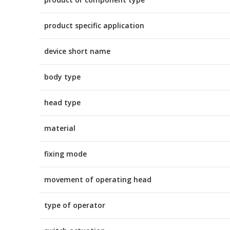
product specific application
device short name
body type
head type
material
fixing mode
movement of operating head
type of operator