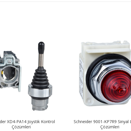
der XD4-PA14 Joystik Kontrol
Schneider 9001-KP7R9 Sinyal
Çözümleri
Çözümleri