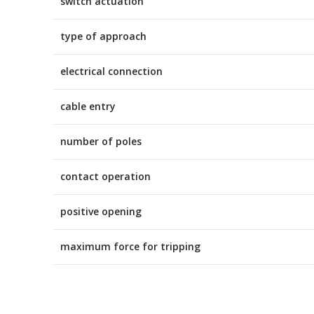
switch actuation
type of approach
electrical connection
cable entry
number of poles
contact operation
positive opening
maximum force for tripping