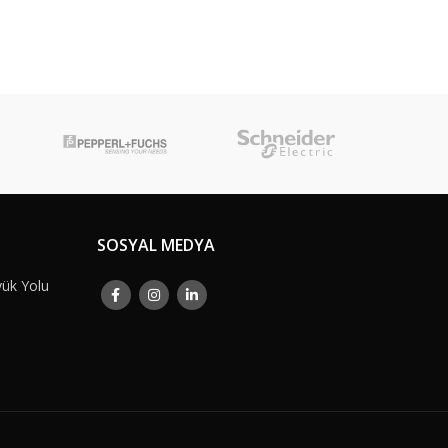
SOSYAL MEDYA
yük Yolu