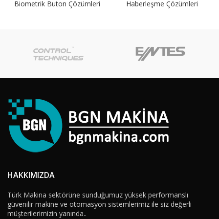
Biometrik Buton Çözümleri
Haberleşme Çözümleri
HAKKIMIZDA
Türk Makina sektörüne sunduğumuz yüksek performanslı
güvenilir makine ve otomasyon sistemlerimiz ile siz değerli
müşterilerimizin yanında..