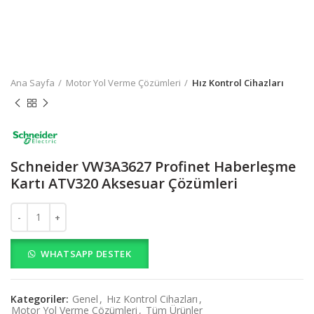
Ana Sayfa
Motor Yol Verme Çözümleri
Hız Kontrol Cihazları
Schneider VW3A3627 Profinet Haberleşme
Kartı ATV320 Aksesuar Çözümleri
Schneider VW3A3627 Profinet Haberleşme Kartı ATV320 Aksesuar 
WHATSAPP DESTEK
Kategoriler:
Genel
,
Hız Kontrol Cihazları
,
Motor Yol Verme Çözümleri
,
Tüm Ürünler