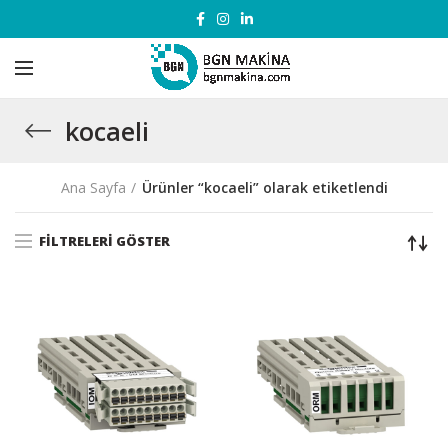
kocaeli
Ana Sayfa
Ürünler “kocaeli” olarak etiketlendi
FILTRELERI GÖSTER