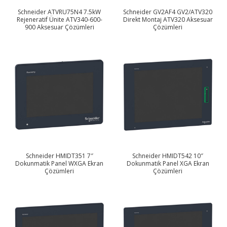
Schneider ATVRU75N4 7.5kW
Schneider GV2AF4 GV2/ATV320
Rejeneratif Ünite ATV340-600-
Direkt Montaj ATV320 Aksesuar
900 Aksesuar Çözümleri
Çözümleri
Schneider HMIDT351 7″
Schneider HMIDT542 10″
Dokunmatik Panel WXGA Ekran
Dokunmatik Panel XGA Ekran
Çözümleri
Çözümleri