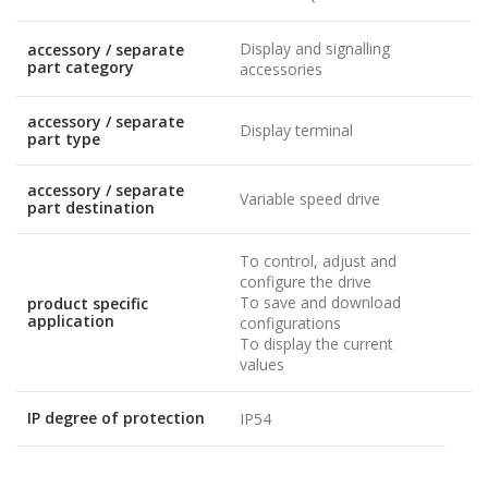
Display and signalling
accessory / separate
part category
accessories
accessory / separate
Display terminal
part type
accessory / separate
Variable speed drive
part destination
To control, adjust and
configure the drive
To save and download
product specific
application
configurations
To display the current
values
IP degree of protection
IP54