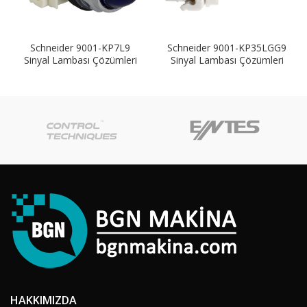
Schneider 9001-KP7L9
Schneider 9001-KP35LGG9
Sinyal Lambası Çözümleri
Sinyal Lambası Çözümleri
HAKKIMIZDA