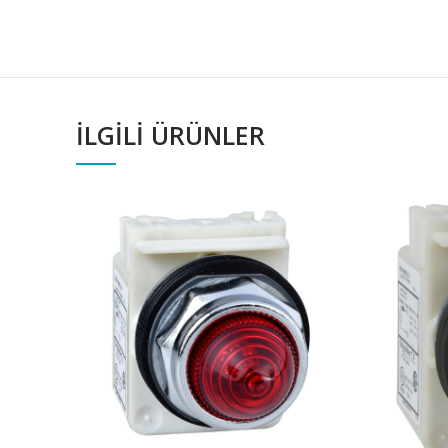
İLGILI ÜRÜNLER