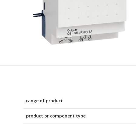
range of product
product or component type