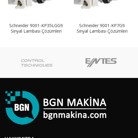
Schneider 9001-KP35LGG9
Schneider 9001-KP7G9
Sinyal Lambası Çözümleri
Sinyal Lambası Çözümleri