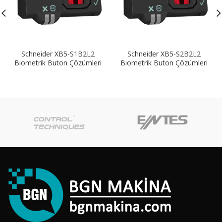
Schneider XB5-S1B2L2
Schneider XB5-S2B2L2
Biometrik Buton Çözümleri
Biometrik Buton Çözümleri