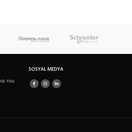
SOSYAL MEDYA
yük Yolu