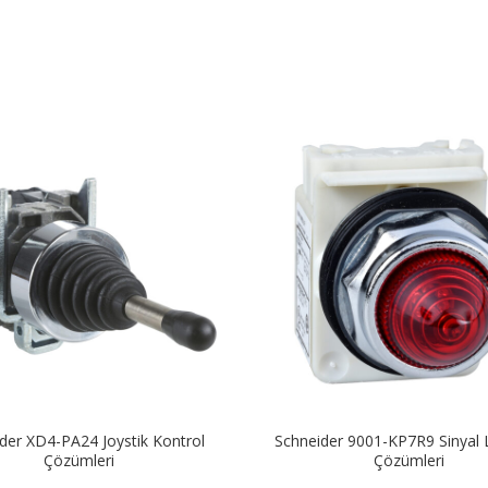
der XD4-PA24 Joystik Kontrol
Schneider 9001-KP7R9 Sinyal
Çözümleri
Çözümleri