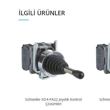
İLGILI ÜRÜNLER
Schneider XD4-PA22 Joystik Kontrol
Schnei
Çözümleri