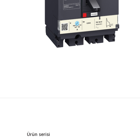
Ürün serisi