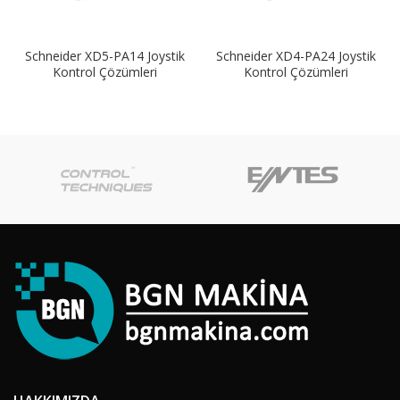
Schneider XD5-PA14 Joystik
Schneider XD4-PA24 Joystik
Kontrol Çözümleri
Kontrol Çözümleri