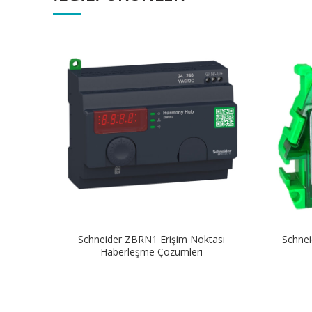
Schneider ZBRN1 Erişim Noktası
Schnei
Haberleşme Çözümleri