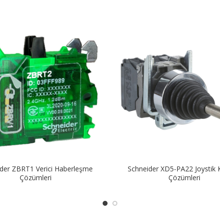
der ZBRT1 Verici Haberleşme
Schneider XD5-PA22 Joystik 
Çözümleri
Çözümleri