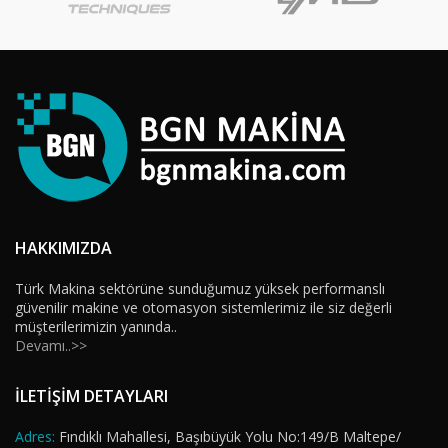
HAKKIMIZDA
Türk Makina sektörüne sunduğumuz yüksek performanslı
güvenilir makine ve otomasyon sistemlerimiz ile siz değerli
müşterilerimizin yanında..
Devamı..>>
İLETİŞİM DETAYLARI
Adres:
Fındıklı Mahallesi, Başıbüyük Yolu No:149/B Maltepe/