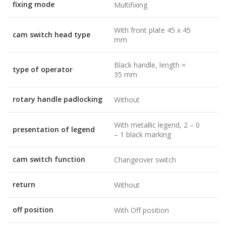
fixing mode
Multifixing
With front plate 45 x 45
cam switch head type
mm
Black handle, length =
type of operator
35 mm
rotary handle padlocking
Without
With metallic legend, 2 – 0
presentation of legend
– 1 black marking
cam switch function
Changeover switch
return
Without
off position
With Off position