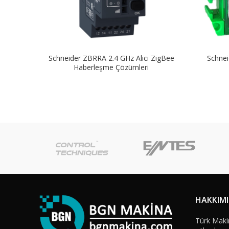
Schneider ZBRRA 2.4 GHz Alıcı ZigBee
Schnei
Haberleşme Çözümleri
HAKKIM
Türk Maki