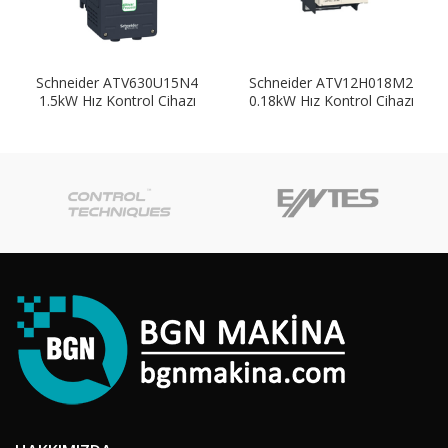
Schneider ATV630U15N4
Schneider ATV12H018M2
1.5kW Hız Kontrol Cihazı
0.18kW Hız Kontrol Cihazı