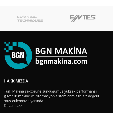
HAKKIMIZDA
Türk Makina sektörüne sunduğumuz yüksek performanslı
güvenilir makine ve otomasyon sistemlerimiz ile siz değerli
müşterilerimizin yanında..
Devamı..>>