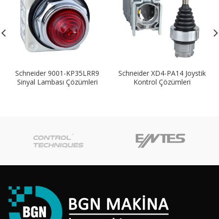
Schneider 9001-KP35LRR9
Schneider XD4-PA14 Joystik
Sinyal Lambası Çözümleri
Kontrol Çözümleri