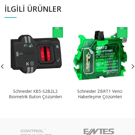
İLGILI ÜRÜNLER
Schneider XB5-S2B2L2
Schneider ZBRT1 Verici
Biometrik Buton Çözümleri
Haberleşme Çözümleri