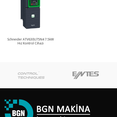
Schneider ATV630U75N4 7.5kW
Hız Kontrol Cihazı