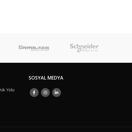
SOSYAL MEDYA
yük Yolu