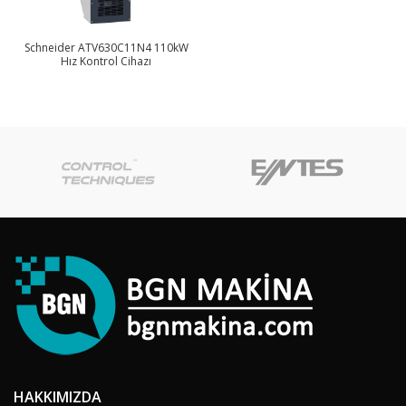
Schneider ATV630C11N4 110kW
Hız Kontrol Cihazı
HAKKIMIZDA