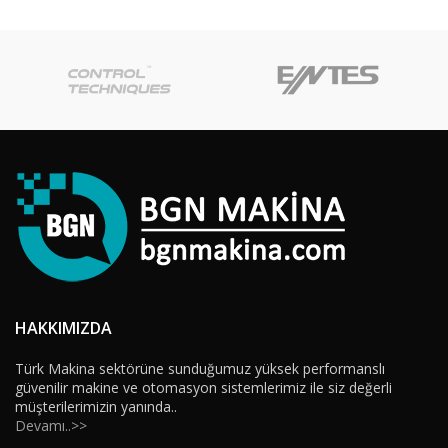
HAKKIMIZDA
Türk Makina sektörüne sunduğumuz yüksek performanslı
güvenilir makine ve otomasyon sistemlerimiz ile siz değerli
müşterilerimizin yanında..
Devamı..>>