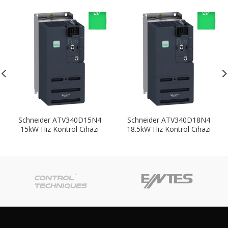
Schneider ATV340D15N4
Schneider ATV340D18N4
15kW Hız Kontrol Cihazı
18.5kW Hız Kontrol Cihazı