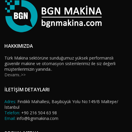
HAKKIMIZDA
Türk Makina sektörüne sunduğumuz yüksek performanslı
güvenilir makine ve otomasyon sistemlerimiz ile siz değerli
müşterilerimizin yanında..
Devamı..>>
İLETİŞİM DETAYLARI
Adres:
Fındıklı Mahallesi, Başıbüyük Yolu No:149/B Maltepe/
İstanbul
Telefon:
+90 216 504 63 98
Email:
info@bgnmakina.com