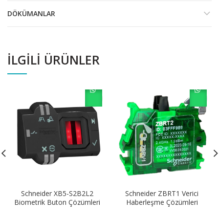
DÖKÜMANLAR
İLGILI ÜRÜNLER
Schneider XB5-S2B2L2
Schneider ZBRT1 Verici
Biometrik Buton Çözümleri
Haberleşme Çözümleri