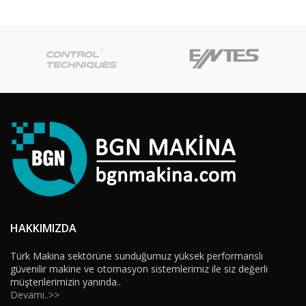
HAKKIMIZDA
Türk Makina sektörüne sunduğumuz yüksek performanslı
güvenilir makine ve otomasyon sistemlerimiz ile siz değerli
müşterilerimizin yanında..
Devamı..>>