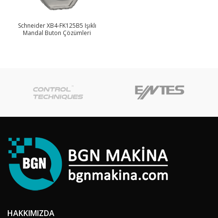
Schneider XB4-FK125B5 Işıklı
Mandal Buton Çözümleri
HAKKIMIZDA