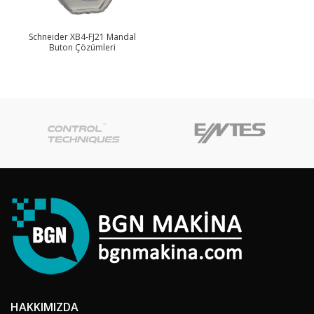
Schneider XB4-FJ21 Mandal
Buton Çözümleri
HAKKIMIZDA