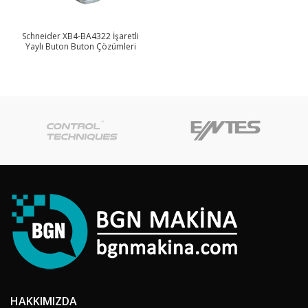
Schneider XB4-BA4322 İşaretli
Yaylı Buton Buton Çözümleri
HAKKIMIZDA